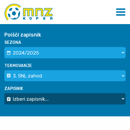
Poišči zapisnik
SEZONA
TEKMOVANJE
ZAPISNIK