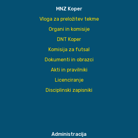
MNZ Koper
Vloga za preložitev tekme
Organi in komisije
DNT Koper
Komisija za futsal
Dokumenti in obrazci
Akti in pravilniki
Licenciranje
Disciplinski zapisniki
Administracija