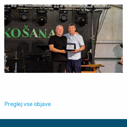
Preglej vse objave