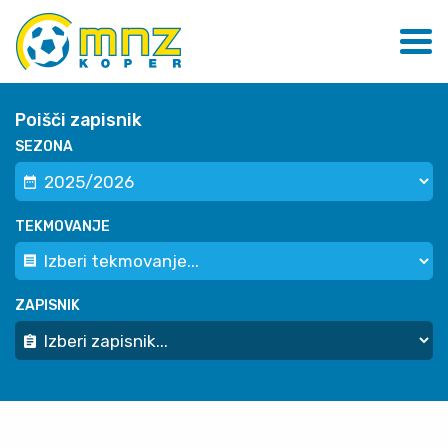
Poišči zapisnik
SEZONA
TEKMOVANJE
ZAPISNIK