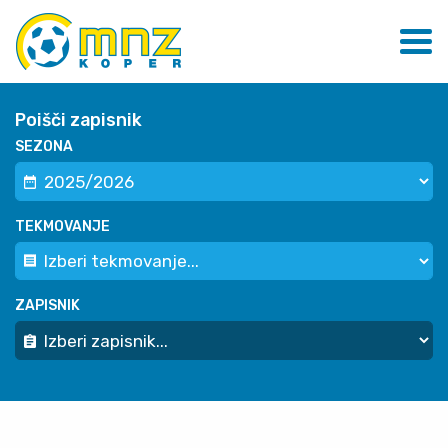
Poišči zapisnik
SEZONA
TEKMOVANJE
ZAPISNIK