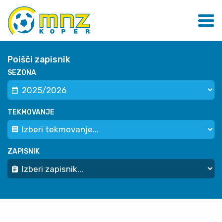
Poišči zapisnik
SEZONA
TEKMOVANJE
ZAPISNIK