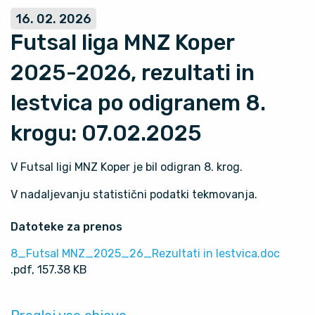
16. 02. 2026
Futsal liga MNZ Koper
2025-2026, rezultati in
lestvica po odigranem 8.
krogu: 07.02.2025
V Futsal ligi MNZ Koper je bil odigran 8. krog.
V nadaljevanju statistični podatki tekmovanja.
Datoteke za prenos
8_Futsal MNZ_2025_26_Rezultati in lestvica.doc
.pdf, 157.38 KB