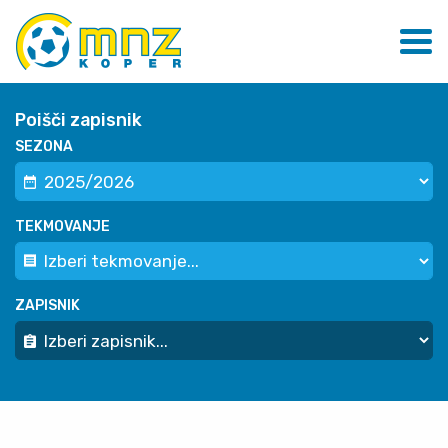
Poišči zapisnik
SEZONA
TEKMOVANJE
ZAPISNIK