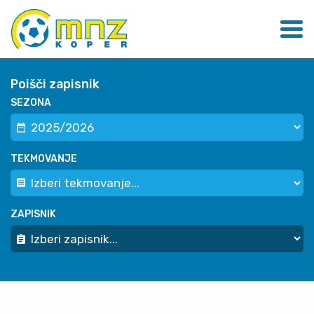
Poišči zapisnik
SEZONA
TEKMOVANJE
ZAPISNIK