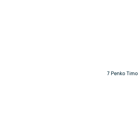
7 Penko Timo