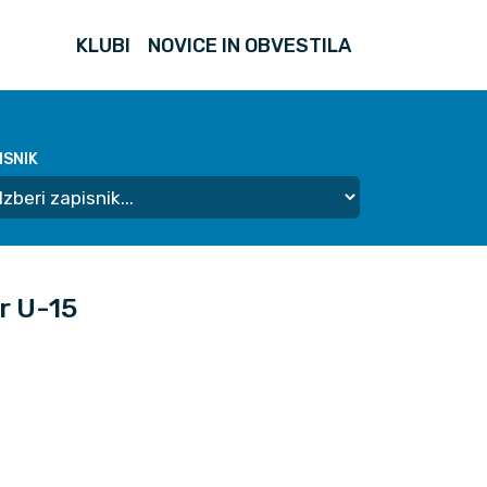
KLUBI
NOVICE IN OBVESTILA
ISNIK
r U-15