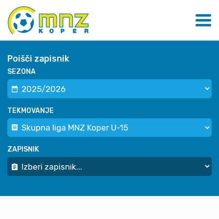
Poišči zapisnik
SEZONA
TEKMOVANJE
ZAPISNIK