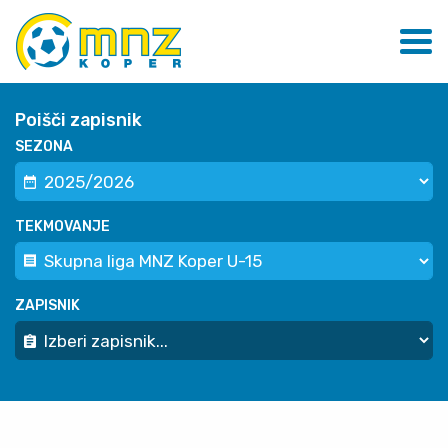
Poišči zapisnik
SEZONA
TEKMOVANJE
ZAPISNIK