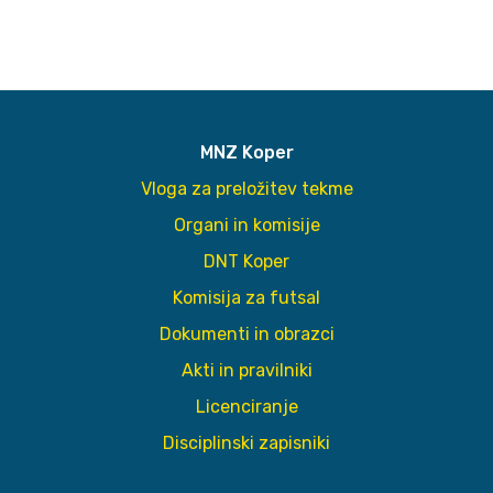
MNZ Koper
Vloga za preložitev tekme
Organi in komisije
DNT Koper
Komisija za futsal
Dokumenti in obrazci
Akti in pravilniki
Licenciranje
Disciplinski zapisniki