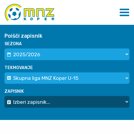
Poišči zapisnik
SEZONA
TEKMOVANJE
ZAPISNIK