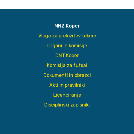
MNZ Koper
Vloga za preložitev tekme
Organi in komisije
DNT Koper
Komisija za futsal
Dokumenti in obrazci
Akti in pravilniki
Licenciranje
Disciplinski zapisniki