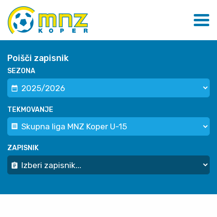
Poišči zapisnik
SEZONA
TEKMOVANJE
ZAPISNIK