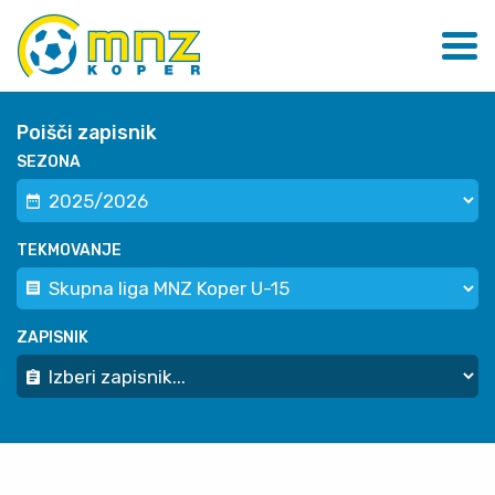
Poišči zapisnik
SEZONA
TEKMOVANJE
ZAPISNIK