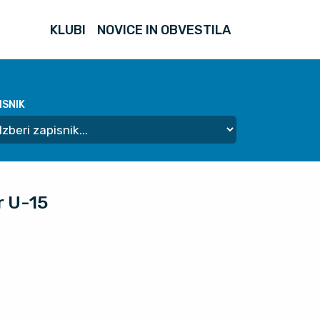
KLUBI
NOVICE IN OBVESTILA
ISNIK
r U-15