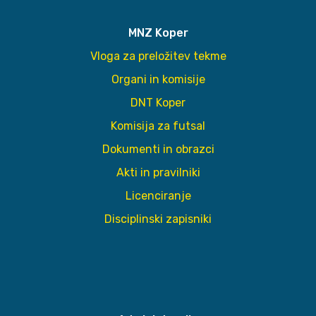
MNZ Koper
Vloga za preložitev tekme
Organi in komisije
DNT Koper
Komisija za futsal
Dokumenti in obrazci
Akti in pravilniki
Licenciranje
Disciplinski zapisniki