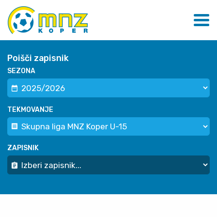
Poišči zapisnik
SEZONA
TEKMOVANJE
ZAPISNIK