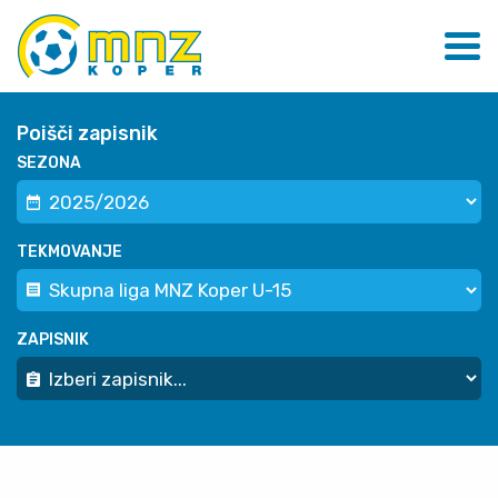
Poišči zapisnik
SEZONA
TEKMOVANJE
ZAPISNIK