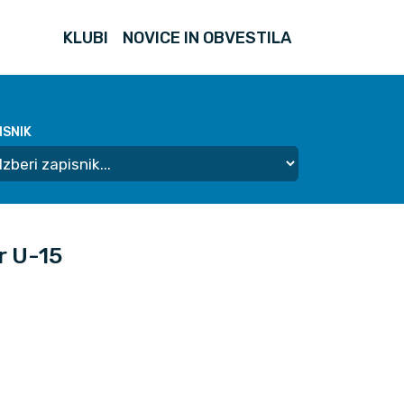
KLUBI
NOVICE IN OBVESTILA
ISNIK
r U-15