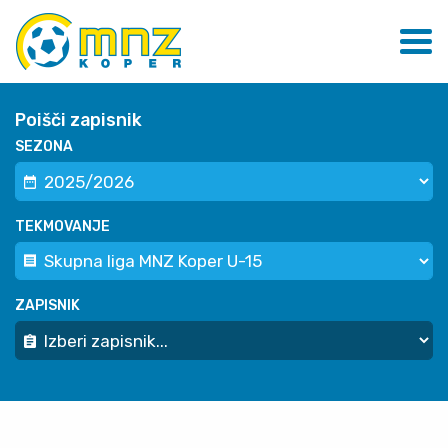
Poišči zapisnik
SEZONA
TEKMOVANJE
ZAPISNIK