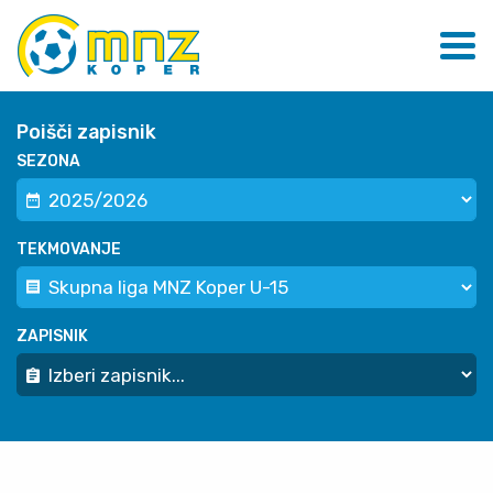
Poišči zapisnik
SEZONA
TEKMOVANJE
ZAPISNIK