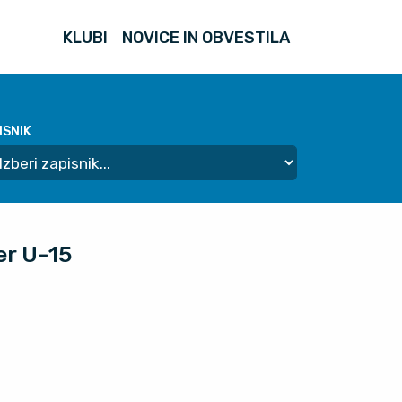
KLUBI
NOVICE IN OBVESTILA
ISNIK
er U-15