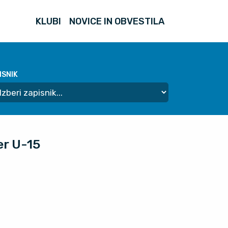
KLUBI
NOVICE IN OBVESTILA
ISNIK
er U-15