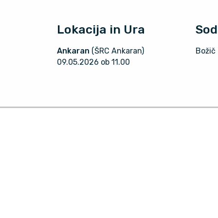
Lokacija in Ura
Sod
Ankaran
(ŠRC Ankaran)
Božič
09.05.2026 ob 11.00