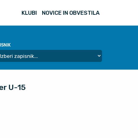
KLUBI
NOVICE IN OBVESTILA
ISNIK
er U-15