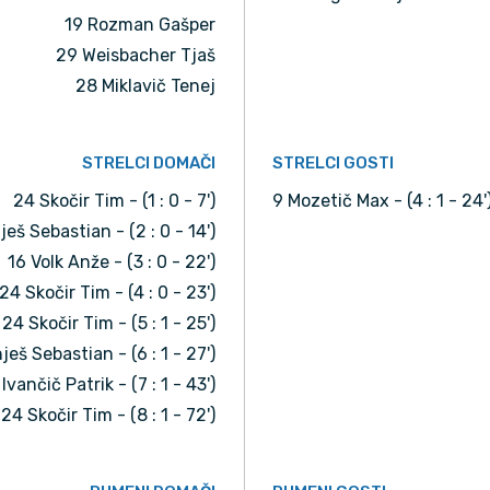
19 Rozman Gašper
29 Weisbacher Tjaš
28 Miklavič Tenej
STRELCI DOMAČI
STRELCI GOSTI
24 Skočir Tim - (1 : 0 - 7')
9 Mozetič Max - (4 : 1 - 24'
ješ Sebastian - (2 : 0 - 14')
16 Volk Anže - (3 : 0 - 22')
24 Skočir Tim - (4 : 0 - 23')
24 Skočir Tim - (5 : 1 - 25')
ješ Sebastian - (6 : 1 - 27')
 Ivančič Patrik - (7 : 1 - 43')
24 Skočir Tim - (8 : 1 - 72')