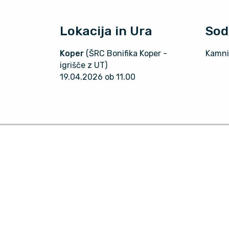
Lokacija in Ura
Sod
Koper
(ŠRC Bonifika Koper -
Kamni
igrišče z UT)
19.04.2026 ob 11.00