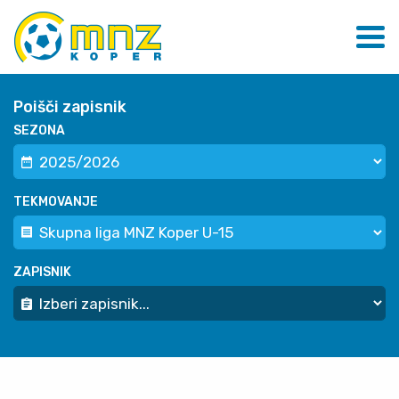
Poišči zapisnik
SEZONA
TEKMOVANJE
ZAPISNIK