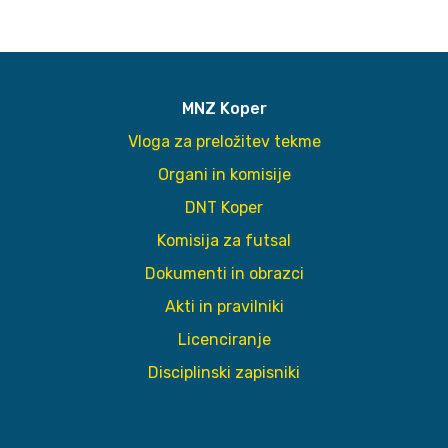
MNZ Koper
Vloga za preložitev tekme
Organi in komisije
DNT Koper
Komisija za futsal
Dokumenti in obrazci
Akti in pravilniki
Licenciranje
Disciplinski zapisniki