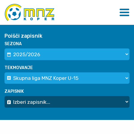
Poišči zapisnik
SEZONA
TEKMOVANJE
ZAPISNIK