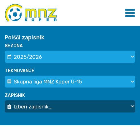
Poišči zapisnik
SEZONA
TEKMOVANJE
ZAPISNIK