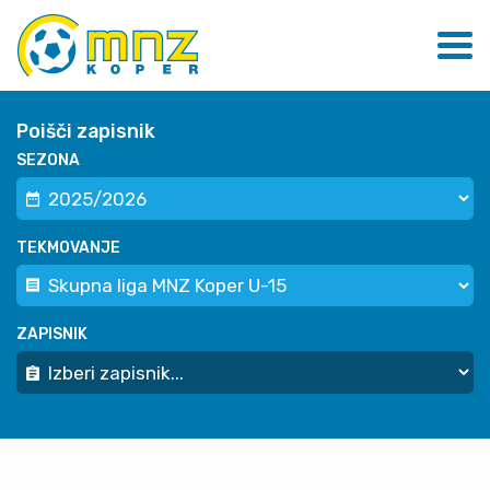
Poišči zapisnik
SEZONA
TEKMOVANJE
ZAPISNIK