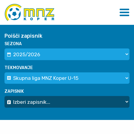
Poišči zapisnik
SEZONA
TEKMOVANJE
ZAPISNIK