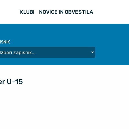
KLUBI
NOVICE IN OBVESTILA
ISNIK
er U-15