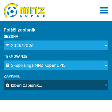
Poišči zapisnik
SEZONA
TEKMOVANJE
ZAPISNIK