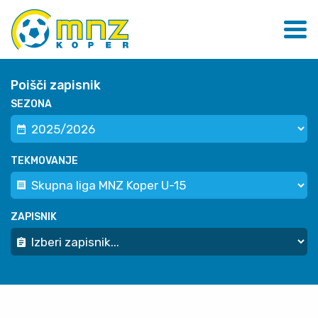
Poišči zapisnik
SEZONA
TEKMOVANJE
ZAPISNIK