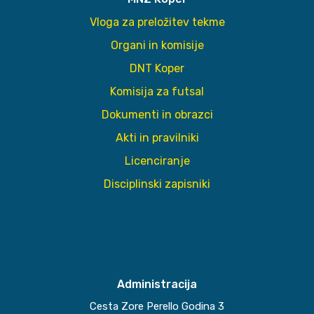
Vloga za preložitev tekme
Organi in komisije
DNT Koper
Komisija za futsal
Dokumenti in obrazci
Akti in pravilniki
Licenciranje
Disciplinski zapisniki
Administracija
Cesta Zore Perello Godina 3