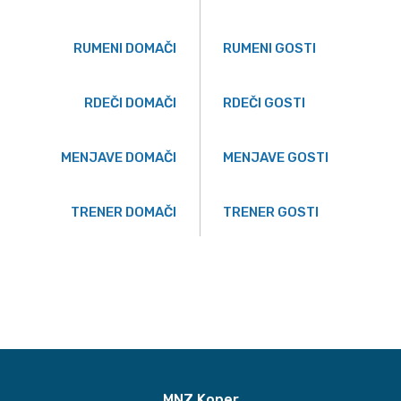
RUMENI DOMAČI
RUMENI GOSTI
RDEČI DOMAČI
RDEČI GOSTI
MENJAVE DOMAČI
MENJAVE GOSTI
TRENER DOMAČI
TRENER GOSTI
MNZ Koper