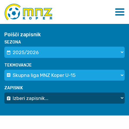
Poišči zapisnik
SEZONA
TEKMOVANJE
ZAPISNIK