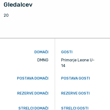
Gledalcev
20
DOMAČI
GOSTI
DMNG
Primorje Leone U-
14
POSTAVA DOMAČI
POSTAVA GOSTI
REZERVE DOMAČI
REZERVE GOSTI
STRELCI DOMAČI
STRELCI GOSTI