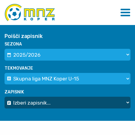
Poišči zapisnik
SEZONA
TEKMOVANJE
ZAPISNIK