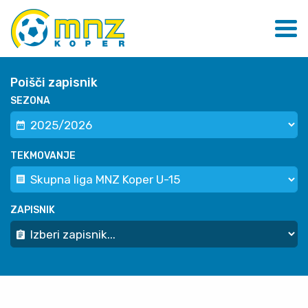
Poišči zapisnik
SEZONA
TEKMOVANJE
ZAPISNIK