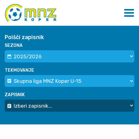
Poišči zapisnik
SEZONA
TEKMOVANJE
ZAPISNIK