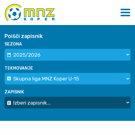
Poišči zapisnik
SEZONA
TEKMOVANJE
ZAPISNIK