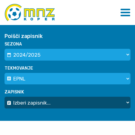
Poišči zapisnik
SEZONA
TEKMOVANJE
ZAPISNIK