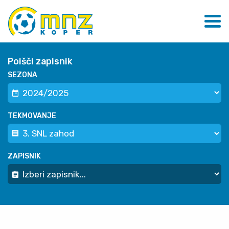
Poišči zapisnik
SEZONA
TEKMOVANJE
ZAPISNIK