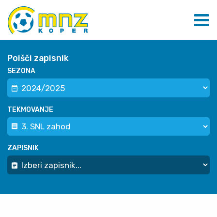
Poišči zapisnik
SEZONA
TEKMOVANJE
ZAPISNIK