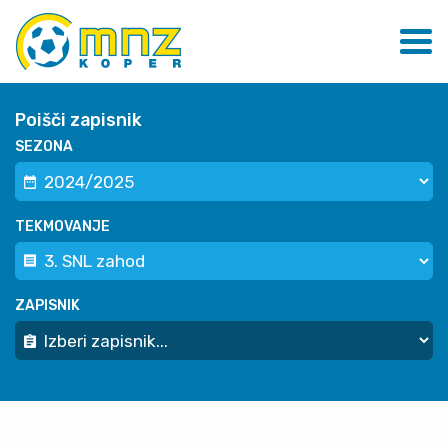
Poišči zapisnik
SEZONA
TEKMOVANJE
ZAPISNIK