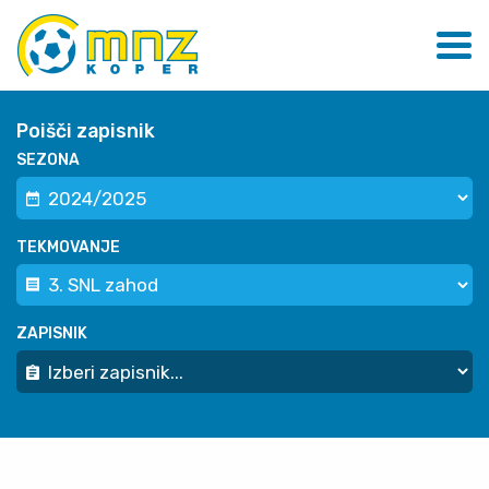
Poišči zapisnik
SEZONA
TEKMOVANJE
ZAPISNIK