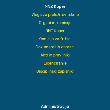
MNZ Koper
Vloga za preložitev tekme
Organi in komisije
DNT Koper
Komisija za futsal
Dokumenti in obrazci
Akti in pravilniki
Licenciranje
Disciplinski zapisniki
Administracija