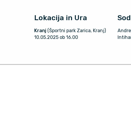
Lokacija in Ura
Sod
Kranj
(Športni park Zarica, Kranj)
Andre
10.05.2025 ob 16.00
Intiha