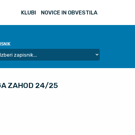
KLUBI
NOVICE IN OBVESTILA
ISNIK
IGA ZAHOD 24/25