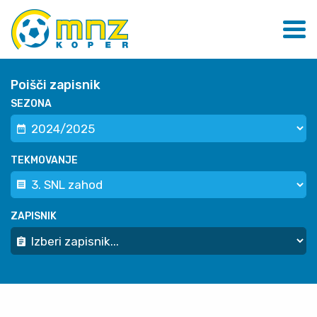
Poišči zapisnik
SEZONA
TEKMOVANJE
ZAPISNIK