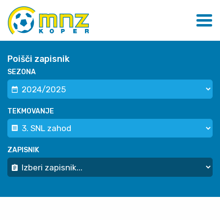
Poišči zapisnik
SEZONA
TEKMOVANJE
ZAPISNIK