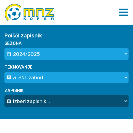
Poišči zapisnik
SEZONA
TEKMOVANJE
ZAPISNIK