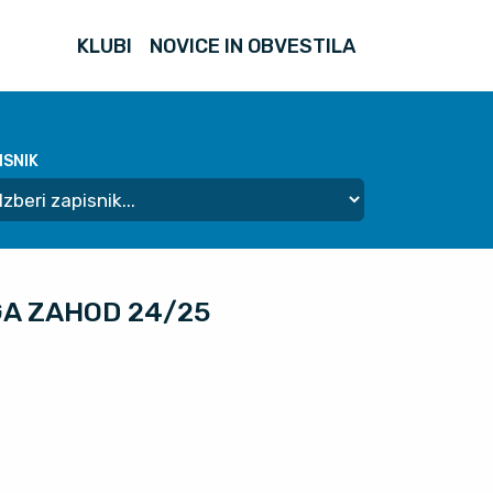
KLUBI
NOVICE IN OBVESTILA
ISNIK
IGA ZAHOD 24/25