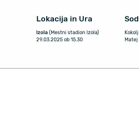
Lokacija in Ura
Sod
Izola
(Mestni stadion Izola)
Kokolj
29.03.2025 ob 15.30
Matej