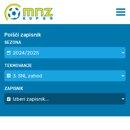
Poišči zapisnik
SEZONA
TEKMOVANJE
ZAPISNIK