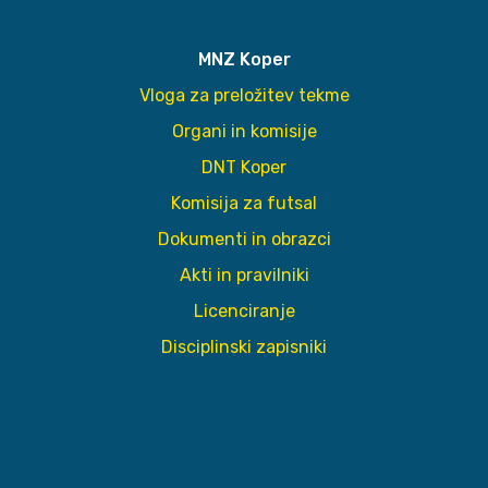
MNZ Koper
Vloga za preložitev tekme
Organi in komisije
DNT Koper
Komisija za futsal
Dokumenti in obrazci
Akti in pravilniki
Licenciranje
Disciplinski zapisniki