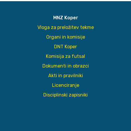
MNZ Koper
Vloga za preložitev tekme
Organi in komisije
DNT Koper
Komisija za futsal
Dokumenti in obrazci
Akti in pravilniki
Licenciranje
Disciplinski zapisniki