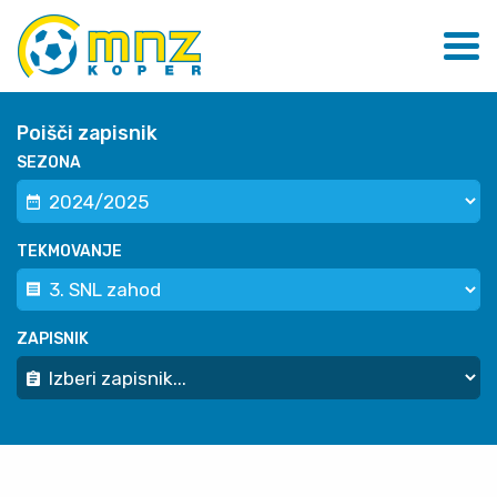
Poišči zapisnik
SEZONA
TEKMOVANJE
ZAPISNIK