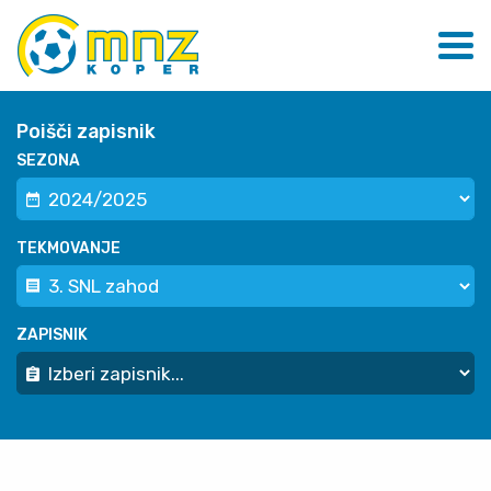
Poišči zapisnik
SEZONA
TEKMOVANJE
ZAPISNIK