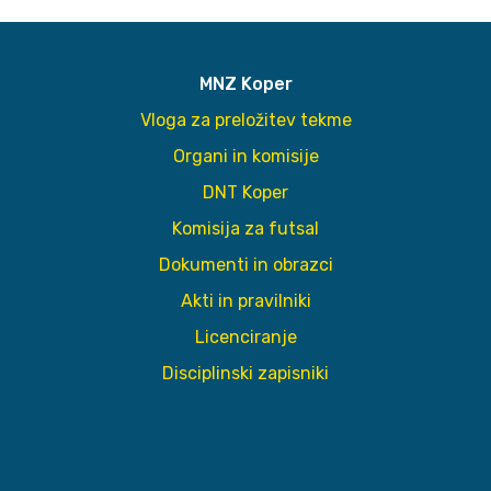
MNZ Koper
Vloga za preložitev tekme
Organi in komisije
DNT Koper
Komisija za futsal
Dokumenti in obrazci
Akti in pravilniki
Licenciranje
Disciplinski zapisniki