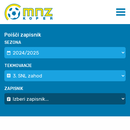
Poišči zapisnik
SEZONA
TEKMOVANJE
ZAPISNIK